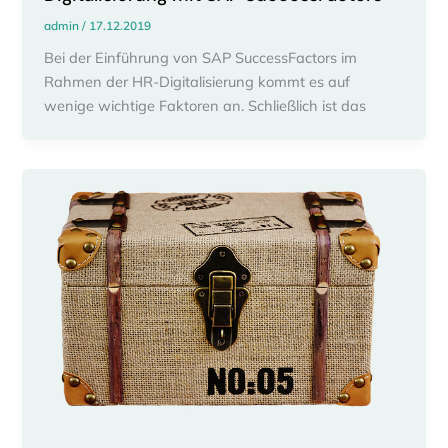
admin
/
17.12.2019
Bei der Einführung von SAP SuccessFactors im
Rahmen der HR-Digitalisierung kommt es auf
wenige wichtige Faktoren an. Schließlich ist das