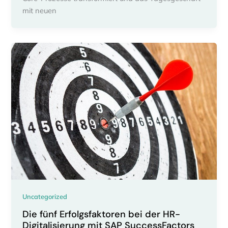
mit neuen
Uncategorized
Die fünf Erfolgsfaktoren bei der HR-
Digitalisierung mit SAP SuccessFactors