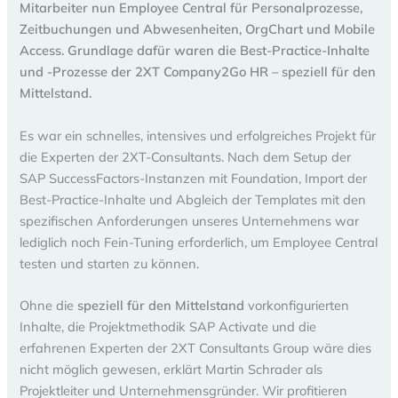
Mitarbeiter nun Employee Central für Personalprozesse,
Zeitbuchungen und Abwesenheiten, OrgChart und Mobile
Access. Grundlage dafür waren die Best-Practice-Inhalte
und -Prozesse der 2XT Company2Go HR – speziell für den
Mittelstand.
Es war ein schnelles, intensives und erfolgreiches Projekt für
die Experten der 2XT-Consultants. Nach dem Setup der
SAP SuccessFactors-Instanzen mit Foundation, Import der
Best-Practice-Inhalte und Abgleich der Templates mit den
spezifischen Anforderungen unseres Unternehmens war
lediglich noch Fein-Tuning erforderlich, um Employee Central
testen und starten zu können.
Ohne die
speziell für den Mittelstand
vorkonfigurierten
Inhalte, die Projektmethodik SAP Activate und die
erfahrenen Experten der 2XT Consultants Group wäre dies
nicht möglich gewesen, erklärt Martin Schrader als
Projektleiter und Unternehmensgründer. Wir profitieren