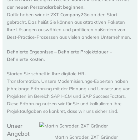
der neuen Personalarbeit beginnen.
Dafür haben wir die
2XT Company2Go
an den Start
gebracht. Das heißt Sie können aus attraktiven Paketen
Ihre Lösungen auswählen und profitieren außerdem von
Best-Practice-Prozessen aus vielen anderen Unternehmen.
Definierte Ergebnisse – Definierte Projektdauer –
Definierte Kosten.
Starten Sie schnell in Ihre digitale HR-
Transformation. Unsere Modernisierungs-Experten haben
jahrelange Erfahrung mit der Planung und Umsetzung von
Projekten im Bereich SAP HCM und SAP SuccessFactors.
Diese Erfahrung nutzen wir für Sie und kalkulieren Ihre
Projektaufgaben so konkret, dass wir uns sicher sind.
Unser
Angebot
Martin Schrader, 2XT Gründer