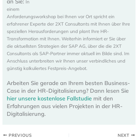
an Sie:
In
einem
Anforderungsworkshop bei Ihnen vor Ort spricht ein
erfahrener Experte der 2XT Consultants mit Ihnen über Ihre
speziellen Herausforderungen und plant Ihre HR-
Transformation mit Ihnen. Weiterhin informiert er Sie über
die aktuellsten Strategien der SAP AG, über die die 2XT
Consultants als SAP-Partner immer aktuell im Bilde sind. Im
Anschluss unterbreiten wir Ihnen unser verbindliches und
günstig kalkuliertes Festpreis-Angebot.
Arbeiten Sie gerade an Ihrem besten Business-
Case in der HR-Digitalisierung? Dann lesen Sie
hier unsere kostenlose Fallstudie
mit den
Erfahrungen aus vielen Projekten in der HR-
Digitalisierung.
PREVIOUS
NEXT